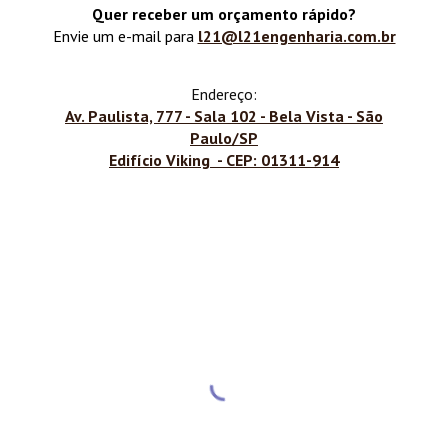
Quer receber um orçamento rápido?
Envie um e-mail para
l21@l21engenharia.com.br
Endereço:
Av. Paulista, 777 - Sala 102 - Bela Vista - São
Paulo/SP
Edifício Viking - CEP: 01311-914