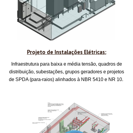
Projeto de Instalações Elétricas:
Infraestrutura para baixa e média tensão, quadros de
distribuição, subestações, grupos geradores e projetos
de SPDA (para-raios) alinhados à NBR 5410 e NR 10.