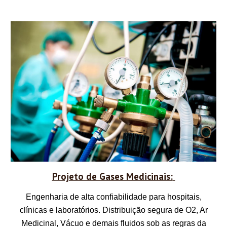
Projeto de Gases Medicinais:
Engenharia de alta confiabilidade para hospitais,
clínicas e laboratórios. Distribuição segura de O2, Ar
Medicinal, Vácuo e demais fluidos sob as regras da