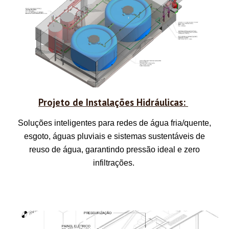
Projeto de Instalações Hidráulicas:
Soluções inteligentes para redes de água fria/quente,
esgoto, águas pluviais e sistemas sustentáveis de
reuso de água, garantindo pressão ideal e zero
infiltrações.