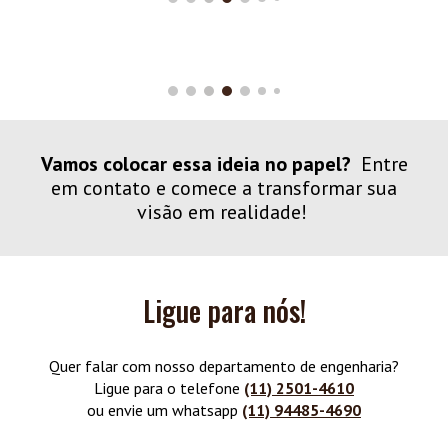
Vamos colocar essa ideia no papel?
Entre
em contato e comece a transformar sua
visão em realidade!
Ligue para nós!
Quer falar com nosso departamento de engenharia?
Ligue para o telefone
(11) 2501-4610
ou envie um whatsapp
(11) 94485-4690