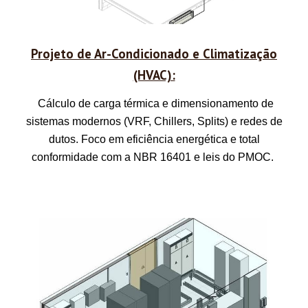
Projeto de Ar-Condicionado e Climatização
(HVAC):
Cálculo de carga térmica e dimensionamento de
sistemas modernos (VRF, Chillers, Splits) e redes de
dutos. Foco em eficiência energética e total
conformidade com a NBR 16401 e leis do PMOC.