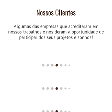
Nossos Clientes
Algumas das empresas que acreditaram em
nossos trabalhos
e
nos deram a
oportunidade de
participar dos seus projetos e sonhos!