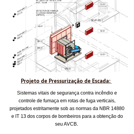
Projeto de Pressurização de Escada:
Sistemas vitais de segurança contra incêndio e
controle de fumaça em rotas de fuga verticais,
projetados estritamente sob as normas da NBR 14880
e IT 13 dos corpos de bombeiros para a obtenção do
seu AVCB.