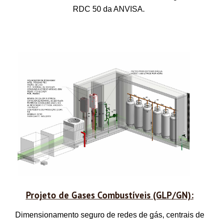
RDC 50 da ANVISA.
Projeto de Gases Combustíveis (GLP/GN):
Dimensionamento seguro de redes de gás, centrais de