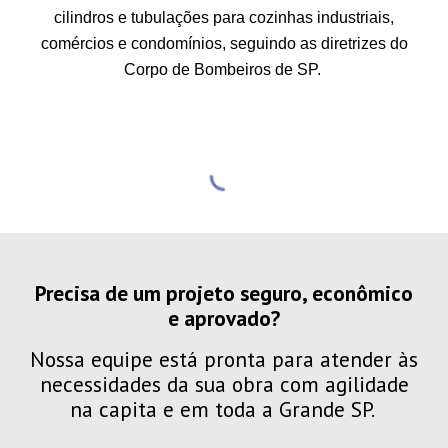
cilindros e tubulações para cozinhas industriais,
comércios e condomínios, seguindo as diretrizes do
Corpo de Bombeiros de SP.
Precisa de um projeto seguro, econômico
e aprovado?
Nossa equipe está pronta para atender às
necessidades da sua obra com agilidade
na capita e em toda a Grande SP.