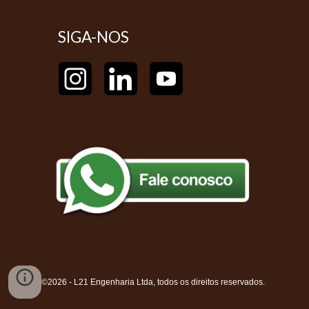
SIGA-NOS
©202
6
- L21 Engenharia Ltda, todos os direitos reservados.